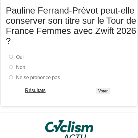
Pauline Ferrand-Prévot peut-elle
conserver son titre sur le Tour de
France Femmes avec Zwift 2026
?
Oui
Non
Ne se prononce pas
Résultats
-