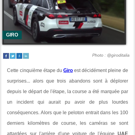
GIRO
Photo : @giroditalia
Cette cinquième étape du
Giro
est décidément pleine de
surprises... alors que trois abandons sont à déplorer
depuis le départ de l'étape, la course a été marquée par
un incident qui aurait pu avoir de plus lourdes
conséquences. Alors que le peloton entrait dans les 100
derniers kilomètres de course, les caméras se sont
attardées sur l'arrière d'une voiture de l'équipe
UAE