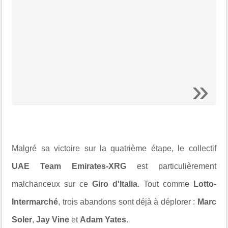
Malgré sa victoire sur la quatrième étape, le collectif
UAE Team Emirates-XRG
est particulièrement
malchanceux sur ce
Giro d'Italia
. Tout comme
Lotto-
Intermarché
, trois abandons sont déjà à déplorer :
Marc
Soler
,
Jay Vine
et
Adam Yates
.