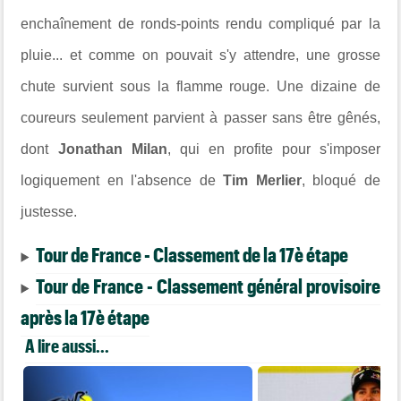
enchaînement de
ronds-points rendu compliqué par la
pluie... et comme on pouvait s'y attendre, une grosse
chute survient sous la flamme rouge. Une dizaine de
coureurs seulement parvient à passer sans être gênés,
dont
Jonathan Milan
, qui en profite pour s'imposer
logiquement en l'absence de
Tim Merlier
, bloqué de
justesse.
Tour de France - Classement de la 17è étape
Tour de France - Classement général provisoire
après la 17è étape
A lire aussi...