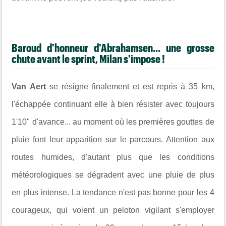
Baroud d'honneur d'Abrahamsen... une grosse
chute avant le sprint, Milan s'impose !
Van Aert
se résigne finalement et est repris à 35 km,
l'échappée continuant elle à bien résister avec toujours
1'10" d'avance... au moment où les premières gouttes de
pluie font leur apparition sur le parcours. Attention aux
routes humides, d'autant plus que les conditions
météorologiques se dégradent avec une pluie de plus
en plus intense. La tendance n'est pas bonne pour les 4
courageux, qui voient un peloton vigilant s'employer