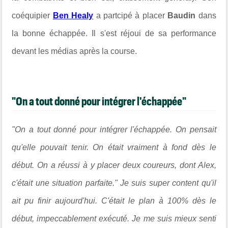
coéquipier
Ben Healy
a partcipé à placer
Baudin
dans
la bonne échappée. Il s'est réjoui de sa performance
devant les médias après la course.
"On a tout donné pour intégrer l'échappée"
"On a tout donné pour intégrer l'échappée. On pensait
qu'elle pouvait tenir. On était vraiment à fond dès le
début. On a réussi à y placer deux coureurs, dont Alex,
c'était une situation parfaite." Je suis super content qu'il
ait pu finir aujourd'hui. C'était le plan à 100% dès le
début, impeccablement exécuté. Je me suis mieux senti