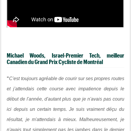
Michael Woods, Israel-Premier Tech, meilleur
Canadien du Grand Prix Cycliste de Montréal
"
C'est toujours agréable de courir sur ses propres routes
et j'attendais cette course avec impatience depuis le
début de l'année, d'autant plus que je n'avais pas couru
ici depuis un certain temps. Je suis vraiment déçu du
résultat, je m'attendais à mieux. Malheureusement, je
n'avais tout simplement pas les jambes dans le dernier