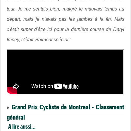
tour. Je me sentais bien, malgré le mauvais temps au
départ, mais je n'avais pas les jambes à la fin. Mais
c'était super d'être ici pour la dernière course de Daryl
Impey, c'était vraiment spécial."
Grand Prix Cycliste de Montreal - Classement
général
A lire aussi...