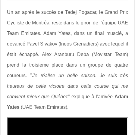
Un an après le succès de Tadej Pogacar, le Grand Prix
Cycliste de Montréal reste dans le giron de l’équipe UAE
Team Emirates. Adam Yates, dans un final musclé, a
devancé Pavel Sivakov (Ineos Grenadiers) avec lequel il
était échappé. Alex Aranburu Deba (Movistar Team)
prend la troisième place dans un groupe de quatre
coureurs. "
Je réalise un belle saison. Je suis très
heureux de cette victoire dans cette course qui me
convient mieux que Québe
c" explique à l'arrivée
Adam
Yates
(UAE Team Emirates).