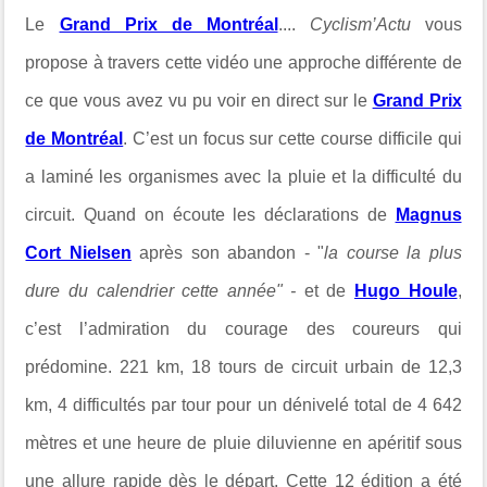
Le
Grand Prix de Montréal
....
Cyclism’Actu
vous
propose à travers cette vidéo une approche différente de
ce que vous avez vu pu voir en direct sur le
Grand Prix
de Montréal
.
C’est un focus sur cette course difficile qui
a laminé les organismes avec la pluie et la difficulté du
circuit.
Quand on écoute les déclarations de
Magnus
Cort Nielsen
après son abandon - "
la course la plus
dure du calendrier cette année" -
et de
Hugo Houle
,
c’est l’admiration du courage des coureurs qui
prédomine.
221 km, 18 tours de circuit urbain de 12,3
km, 4 difficultés par tour pour un dénivelé total de 4 642
mètres et une heure de pluie diluvienne en apéritif sous
une allure rapide dès le départ.
Cette 12 édition a été