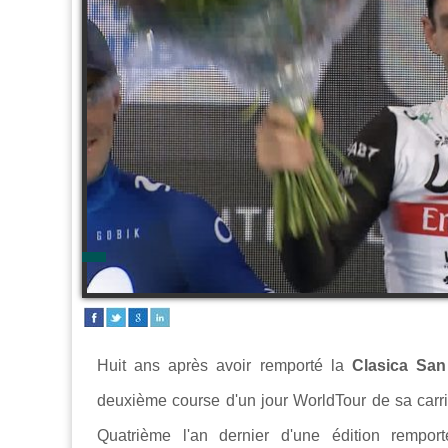
Huit ans après avoir remporté la
Clasica San
deuxième course d'un jour WorldTour de sa carr
Quatrième l'an dernier d'une édition rempor