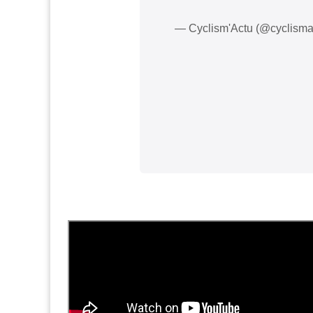
— Cyclism'Actu (@cyclisma