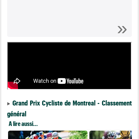
Grand Prix Cycliste de Montreal - Classement
général
A lire aussi...