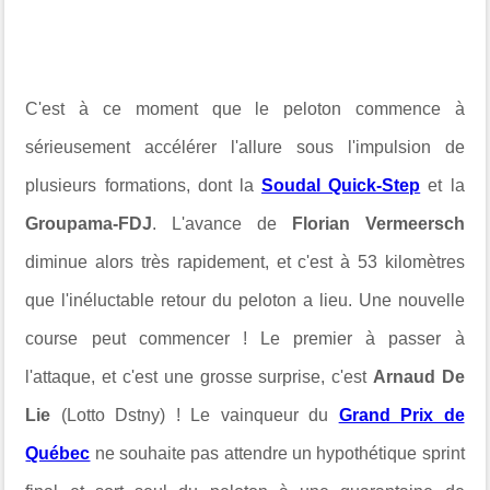
C'est à ce moment que le peloton commence à
sérieusement accélérer l'allure sous l'impulsion de
plusieurs formations, dont la
Soudal Quick-Step
et la
Groupama-FDJ
. L'avance de
Florian Vermeersch
diminue alors très rapidement, et c'est à 53 kilomètres
que l'inéluctable retour du peloton a lieu. Une nouvelle
course peut commencer ! Le premier à passer à
l'attaque, et c'est une grosse surprise, c'est
Arnaud De
Lie
(Lotto Dstny) ! Le vainqueur du
Grand Prix de
Québec
ne souhaite pas attendre un hypothétique sprint