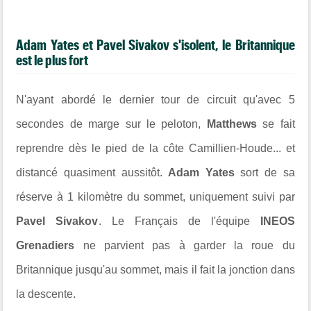
Adam Yates et Pavel Sivakov s'isolent, le Britannique
est le plus fort
N'ayant abordé le dernier tour de circuit qu'avec 5
secondes de marge sur le peloton,
Matthews
se fait
reprendre dès le pied de la côte
Camillien-Houde... et
distancé quasiment aussitôt.
Adam Yates
sort de sa
réserve à 1 kilomètre du sommet, uniquement suivi par
Pavel Sivakov
. Le Français de l'équipe
INEOS
Grenadiers
ne parvient pas à garder la roue du
Britannique jusqu'au sommet, mais il fait la jonction dans
la descente.