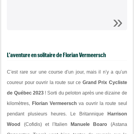
L'aventure en solitaire de Florian Vermeersch
C'est rare sur une course d'un jour, mais il n'y a qu'un
coureur pour ouvrir la route sur ce
Grand Prix Cycliste
de Québec 2023
! Sorti du peloton après une dizaine de
kilomètres,
Florian Vermeersch
va ouvrir la route seul
pendant plusieurs heures. Le Britannique
Harrison
Wood
(Cofidis) et l'Italien
Manuele Boaro
(Astana