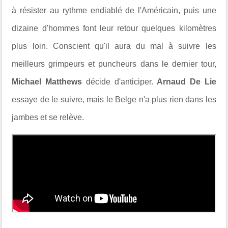
à résister au rythme endiablé de l'Américain, puis une
dizaine d'hommes font leur retour quelques kilomètres
plus loin. Conscient qu'il aura du mal à suivre les
meilleurs grimpeurs et puncheurs dans le dernier tour,
Michael Matthews
décide d'anticiper.
Arnaud De Lie
essaye de le suivre, mais le Belge n'a plus rien dans les
jambes et se relève.