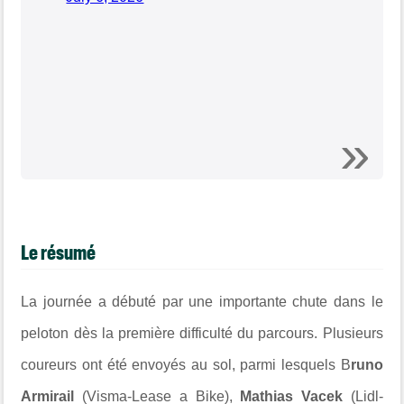
Le résumé
La journée a débuté par une importante chute dans le
peloton dès la première difficulté du parcours. Plusieurs
coureurs ont été envoyés au sol, parmi lesquels B
runo
Armirail
(Visma-Lease a Bike),
Mathias Vacek
(Lidl-