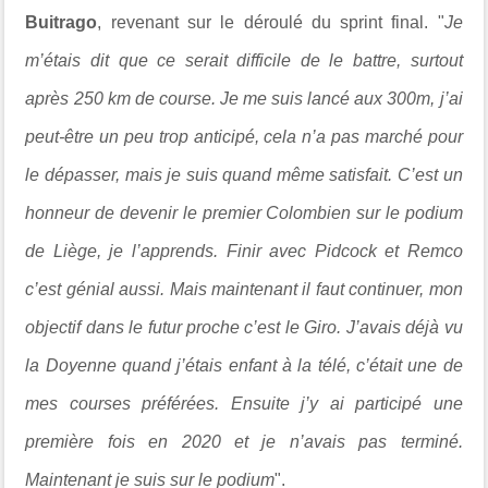
Buitrago
, revenant sur le déroulé du sprint final. "
Je
m’étais dit que ce serait difficile de le battre, surtout
après 250 km de course. Je me suis lancé aux 300m, j’ai
peut-être un peu trop anticipé, cela n’a pas marché pour
le dépasser, mais je suis quand même satisfait. C’est un
honneur de devenir le premier Colombien sur le podium
de Liège, je l’apprends. Finir avec Pidcock et Remco
c’est génial aussi. Mais maintenant il faut continuer, mon
objectif dans le futur proche c’est le Giro. J’avais déjà vu
la Doyenne quand j’étais enfant à la télé, c’était une de
mes courses préférées. Ensuite j’y ai participé une
première fois en 2020 et je n’avais pas terminé.
Maintenant je suis sur le podium
".