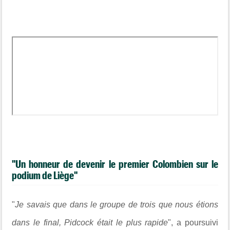
"Un honneur de devenir le premier Colombien sur le
podium de Liège"
"
Je savais que dans le groupe de trois que nous étions
dans le final, Pidcock était le plus rapide
", a poursuivi