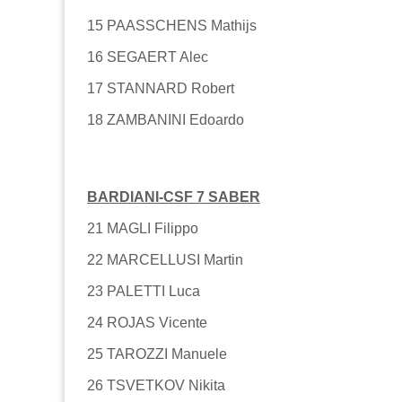
15 PAASSCHENS Mathijs
16 SEGAERT Alec
17 STANNARD Robert
18 ZAMBANINI Edoardo
BARDIANI-CSF 7 SABER
21 MAGLI Filippo
22 MARCELLUSI Martin
23 PALETTI Luca
24 ROJAS Vicente
25 TAROZZI Manuele
26 TSVETKOV Nikita