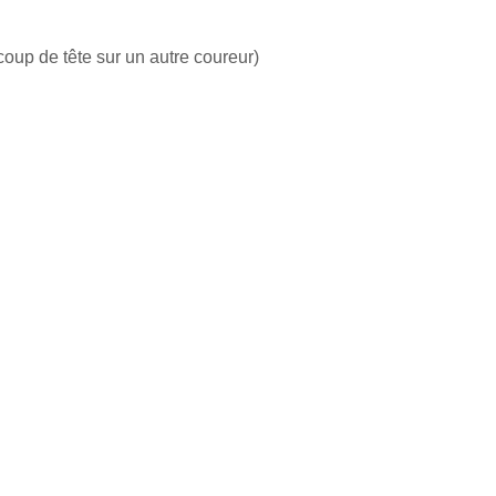
coup de tête sur un autre coureur)