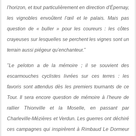
l'horizon, et tout particulièrement en direction d'Épernay,
les vignobles envoûtent l'œil et le palais. Mais pas
question de « buller » pour les coureurs : les côtes
crayeuses sur lesquelles se perchent les vignes sont un
terrain aussi piégeur qu'enchanteur."
"Le peloton a de la mémoire ; il se souvient des
escarmouches cyclistes livrées sur ces terres : les
favoris sont attendus dès les premiers tournants de ce
Tour. Il sera encore question de mémoire à l'heure de
rallier Thionville et la Moselle, en passant par
Charleville-Mézières et Verdun. Les guerres ont déchiré
ces campagnes qui inspirèrent à Rimbaud Le Dormeur