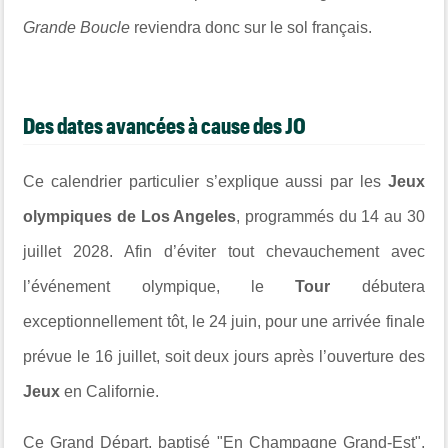
Grande Boucle
reviendra donc sur le sol français.
Des dates avancées à cause des JO
Ce calendrier particulier s’explique aussi par les
Jeux
olympiques de Los Angeles
, programmés du 14 au 30
juillet 2028. Afin d’éviter tout chevauchement avec
l’événement olympique, le
Tour
débutera
exceptionnellement tôt, le 24 juin, pour une arrivée finale
prévue le 16 juillet, soit deux jours après l’ouverture des
Jeux
en Californie.
Ce Grand Départ, baptisé "En Champagne Grand-Est",