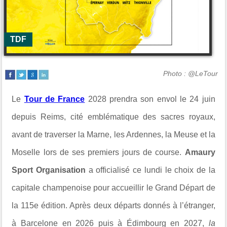
TDF
Photo : @LeTour
Le
Tour de France
2028 prendra son envol le 24 juin
depuis Reims, cité emblématique des sacres royaux,
avant de traverser la Marne, les Ardennes, la Meuse et la
Moselle lors de ses premiers jours de course.
Amaury
Sport Organisation
a officialisé ce lundi le choix de la
capitale champenoise pour accueillir le Grand Départ de
la 115e édition. Après deux départs donnés à l’étranger,
à Barcelone en 2026 puis à Édimbourg en 2027,
la