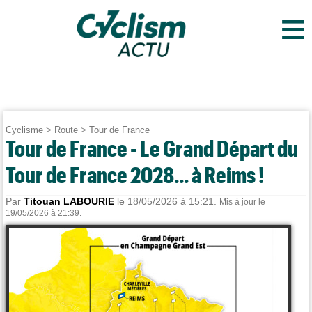
≡
Cyclisme
>
Route
>
Tour de France
Tour de France - Le Grand Départ du
Tour de France 2028... à Reims !
Par
Titouan LABOURIE
le 18/05/2026 à 15:21.
Mis à jour le
19/05/2026 à 21:39.