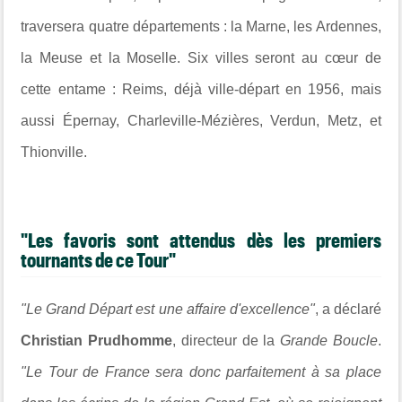
traversera quatre départements : la Marne, les Ardennes,
la Meuse et la Moselle. Six villes seront au cœur de
cette entame : Reims, déjà ville-départ en 1956, mais
aussi Épernay, Charleville-Mézières, Verdun, Metz, et
Thionville.
"Les favoris sont attendus dès les premiers
tournants de ce Tour"
"Le Grand Départ est une affaire d'excellence"
, a déclaré
Christian Prudhomme
, directeur de la
Grande Boucle
.
"Le Tour de France sera donc parfaitement à sa place