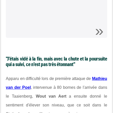
"J'étais vidé à la fin, mais avec la chute et la poursuite
qui a suivi, ce n'est pas très étonnant"
Apparu en difficulté lors de première attaque de
Mathieu
van der Poel
, intervenue à 80 bornes de l'arrivée dans
le Taaienberg,
Wout van Aert
a ensuite donné le
sentiment d'élever son niveau, que ce soit dans le