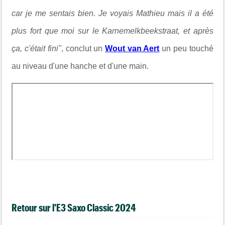
car je me sentais bien. Je voyais Mathieu mais il a été
plus fort que moi sur le Karnemelkbeekstraat, et après
ça, c'était fini"
, conclut un
Wout van Aert
un peu touché
au niveau d'une hanche et d'une main.
Retour sur l'E3 Saxo Classic 2024