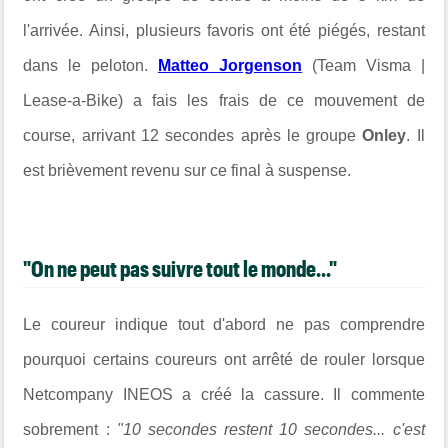
l'arrivée. Ainsi, plusieurs favoris ont été piégés, restant
dans le peloton.
Matteo Jorgenson
(Team Visma |
Lease-a-Bike) a fais les frais de ce mouvement de
course, arrivant 12 secondes après le groupe
Onley
. Il
est brièvement revenu sur ce final à suspense.
"On ne peut pas suivre tout le monde..."
Le coureur indique tout d'abord ne pas comprendre
pourquoi certains coureurs ont arrêté de rouler lorsque
Netcompany INEOS a créé la cassure. Il commente
sobrement :
"10 secondes restent 10 secondes... c'est