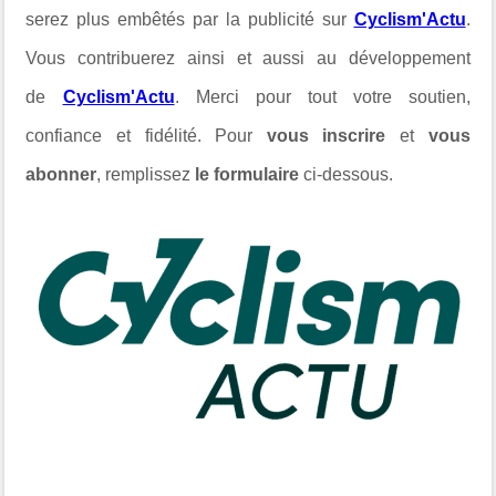
serez plus embêtés par la publicité sur
Cyclism'Actu
.
Vous contribuerez ainsi et aussi au développement
de
Cyclism'Actu
. Merci pour tout votre soutien,
confiance et fidélité. Pour
vous inscrire
et
vous
abonner
, remplissez
le formulaire
ci-dessous.