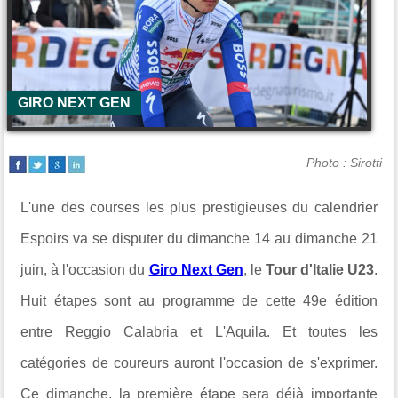
GIRO NEXT GEN
Photo : Sirotti
L'une des courses les plus prestigieuses du calendrier
Espoirs va se disputer du dimanche 14 au dimanche 21
juin, à l'occasion du
Giro Next Gen
, le
Tour d'Italie U23
.
Huit étapes sont au programme de cette 49e édition
entre Reggio Calabria et L'Aquila. Et toutes les
catégories de coureurs auront l'occasion de s'exprimer.
Ce dimanche, la première étape sera déjà importante