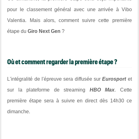
pour le classement général avec une arrivée à
Vibo
Valentia
. Mais alors, comment suivre cette première
étape du
Giro Next Gen
?
Où et comment regarder la première étape ?
L'intégralité de l'épreuve sera diffusée sur
Eurosport
et
sur la plateforme de streaming
HBO Max
. Cette
première étape sera à suivre en direct dès 14h30 ce
dimanche.