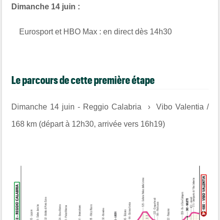
Dimanche 14 juin :
Eurosport et HBO Max : en direct dès 14h30
Le parcours de cette première étape
Dimanche 14 juin - Reggio Calabria › Vibo Valentia /
168 km (départ à 12h30, arrivée vers 16h19)