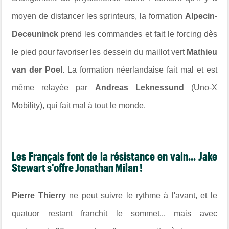
moyen de distancer les sprinteurs, la formation
Alpecin-
Deceuninck
prend les commandes et fait le forcing dès
le pied pour favoriser les dessein du maillot vert
Mathieu
van der Poel
. La formation néerlandaise fait mal et est
même relayée par
Andreas Leknessund
(Uno-X
Mobility), qui fait mal à tout le monde.
Les Français font de la résistance en vain... Jake
Stewart s'offre Jonathan Milan !
Pierre Thierry
ne peut suivre le rythme à l'avant, et le
quatuor restant franchit le sommet... mais avec