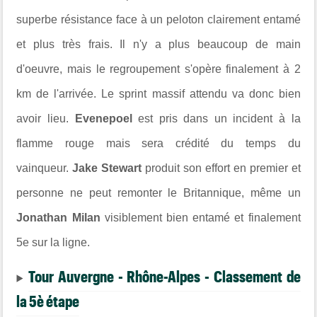
superbe résistance face à un peloton clairement entamé
et plus très frais. Il n'y a plus beaucoup de main
d'oeuvre, mais le regroupement s'opère finalement à 2
km de l'arrivée. Le sprint massif attendu va donc bien
avoir lieu.
Evenepoel
est pris dans un incident à la
flamme rouge mais sera crédité du temps du
vainqueur.
Jake Stewart
produit son effort en premier et
personne ne peut remonter le Britannique, même un
Jonathan Milan
visiblement bien entamé et finalement
5e sur la ligne.
Tour Auvergne - Rhône-Alpes - Classement de
la 5è étape