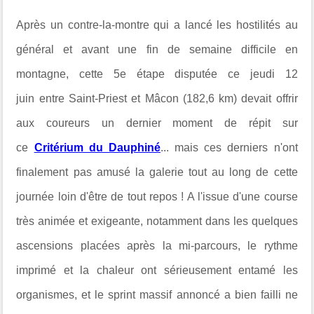
Après un contre-la-montre qui a lancé les hostilités au
général et avant une fin de semaine difficile en
montagne, cette 5e étape disputée ce jeudi 12
juin entre Saint-Priest et Mâcon (182,6 km) devait offrir
aux coureurs un dernier moment de répit sur
ce
Critérium du Dauphiné
... mais ces derniers n'ont
finalement pas amusé la galerie tout au long de cette
journée loin d'être de tout repos ! A l'issue d'une course
très animée et exigeante, notamment dans les quelques
ascensions placées après la mi-parcours, le rythme
imprimé et la chaleur ont sérieusement entamé les
organismes, et le sprint massif annoncé a bien failli ne