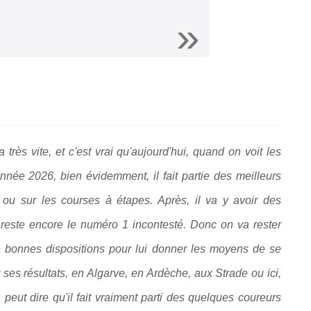
très vite, et c'est vrai qu'aujourd'hui, quand on voit les
nnée 2026, bien évidemment, il fait partie des meilleurs
 ou sur les courses à étapes. Après, il va y avoir des
reste encore le numéro 1 incontesté. Donc on va rester
e bonnes dispositions pour lui donner les moyens de se
 ses résultats, en Algarve, en Ardèche, aux Strade ou ici,
peut dire qu'il fait vraiment parti des quelques coureurs