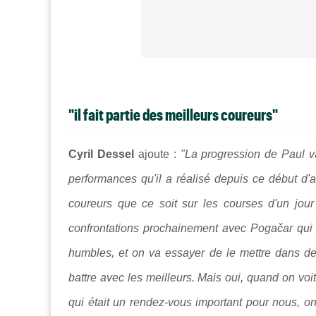
"il fait partie des meilleurs coureurs"
Cyril Dessel
ajoute :
"La progression de Paul va 
performances qu'il a réalisé depuis ce début d'a
coureurs que ce soit sur les courses d'un jour
confrontations prochainement avec Pogačar qui 
humbles, et on va essayer de le mettre dans d
battre avec les meilleurs. Mais oui, quand on voit
qui était un rendez-vous important pour nous, on 