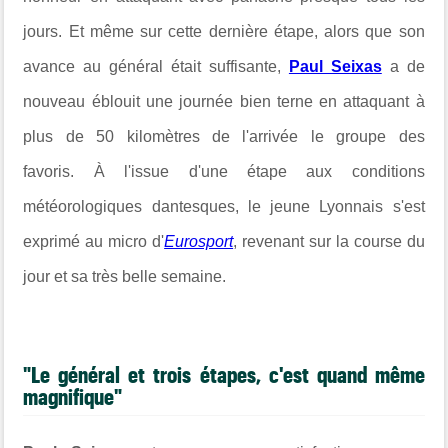
jours. Et même sur cette dernière étape, alors que son
avance au général était suffisante,
Paul Seixas
a de
nouveau éblouit une journée bien terne en attaquant à
plus de 50 kilomètres de l'arrivée le groupe des
favoris.
À l'issue d'une étape aux conditions
météorologiques dantesques, le jeune Lyonnais s'est
exprimé au micro d'
Eurosport
, revenant sur la course du
jour et sa très belle semaine.
"Le général et trois étapes, c'est quand même
magnifique"