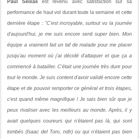
Paul Seixas
est revenu avec satisfaction sur sa
performance de haut vol durant toute la semaine et cette
dernière étape :
"C'est incroyable, surtout vu la journée
d'aujourd'hui, je me suis encore senti super bien. Mon
équipe a vraiment fait un taf de malade pour me placer
jusqu'au moment où j'ai décidé d'attaquer et que ça a
commencé à batailler. C'était une journée très dure pour
tout le monde. Je suis content d'avoir validé encore cette
étape et de pouvoir remporter ce général et trois étapes,
c'est quand même magnifique ! Je sais bien sûr que je
peux rivaliser avec les meilleurs au monde. Après, il y
avait quelques coureurs qui n'étaient pas là, qui sont
tombés (Isaac del Toro, ndlr) ou qui n'étaient pas bien