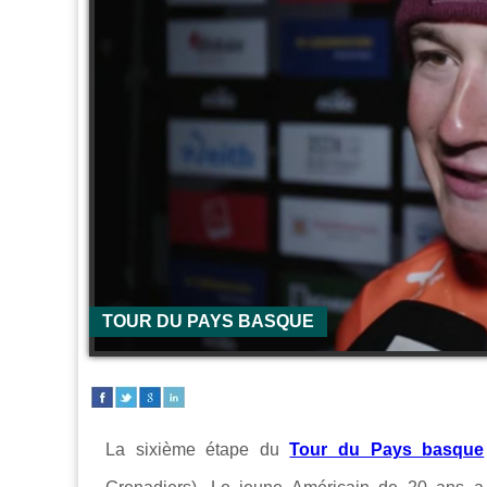
TOUR DU PAYS BASQUE
La sixième étape du
Tour du Pays basque