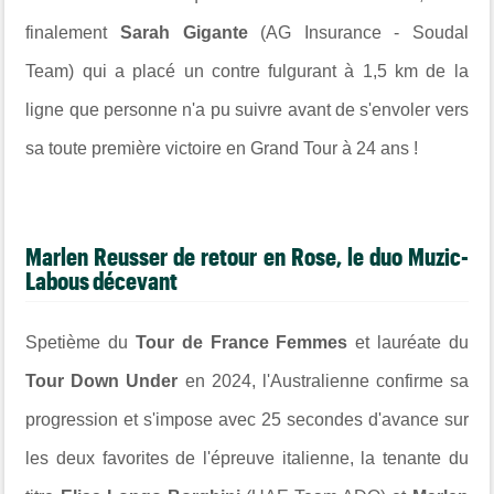
finalement
Sarah Gigante
(AG Insurance - Soudal
Team) qui a placé un contre fulgurant à 1,5 km de la
ligne que personne n'a pu suivre avant de s'envoler vers
sa toute première victoire en Grand Tour à 24 ans !
Marlen Reusser de retour en Rose, le duo Muzic-
Labous décevant
Spetième du
Tour de France Femmes
et lauréate du
Tour Down Under
en 2024, l'Australienne confirme sa
progression et s'impose avec 25 secondes d'avance sur
les deux favorites de l'épreuve italienne, la tenante du