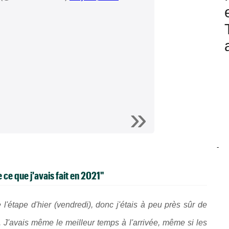
-
 ce que j'avais fait en 2021"
 l'étape d'hier (vendredi), donc j'étais à peu près sûr de
. J'avais même le meilleur temps à l'arrivée, même si les