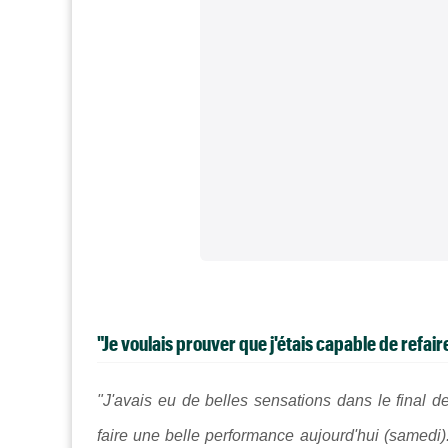
"Je voulais prouver que j'étais capable de refaire
"J'avais
eu de belles sensations dans le final de
faire une belle performance aujourd'hui (samedi)