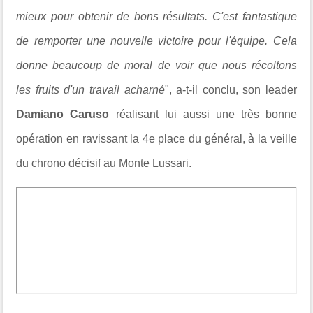
mieux pour obtenir de bons résultats. C'est fantastique
de remporter une nouvelle victoire pour l'équipe. Cela
donne beaucoup de moral de voir que nous récoltons
les fruits d'un travail acharné
", a-t-il conclu, son leader
Damiano Caruso
réalisant lui aussi une très bonne
opération en ravissant la 4e place du général, à la veille
du chrono décisif au
Monte Lussari.