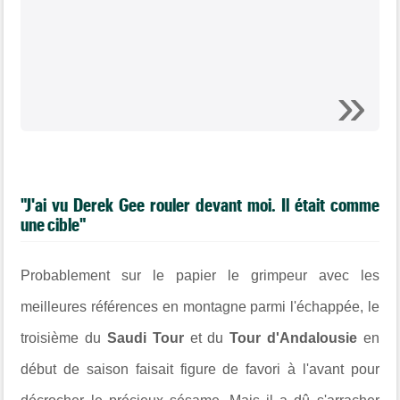
"J'ai vu Derek Gee rouler devant moi. Il était comme
une cible"
Probablement sur le papier le grimpeur avec les
meilleures références en montagne parmi l'échappée, le
troisième du
Saudi Tour
et du
Tour d'Andalousie
en
début de saison faisait figure de favori à l'avant pour