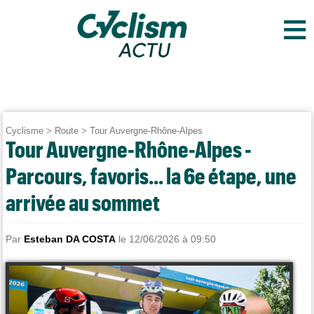
≡
Cyclisme
>
Route
>
Tour Auvergne-Rhône-Alpes
Tour Auvergne-Rhône-Alpes -
Parcours, favoris... la 6e étape, une
arrivée au sommet
Par
Esteban DA COSTA
le 12/06/2026 à 09:50