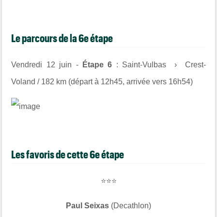
Le parcours de la 6e étape
Vendredi 12 juin -
Étape 6
: Saint-Vulbas › Crest-
Voland / 182 km (départ à 12h45, arrivée vers 16h54)
Les favoris de cette 6e étape
⭐⭐⭐
Paul Seixas
(Decathlon)