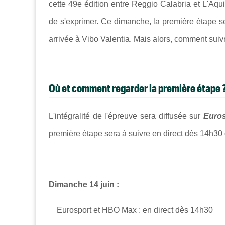
cette 49e édition entre Reggio Calabria et L'Aqui
de s'exprimer. Ce dimanche, la première étape s
arrivée à
Vibo Valentia
. Mais alors, comment suiv
Où et comment regarder la première étape 
L'intégralité de l'épreuve sera diffusée sur
Euros
première étape sera à suivre en direct dès 14h30
Dimanche 14 juin :
Eurosport et HBO Max : en direct dès 14h30