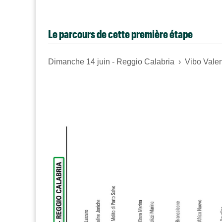
Le parcours de cette première étape
Dimanche 14 juin - Reggio Calabria › Vibo Valent