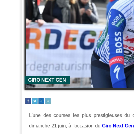
GIRO NEXT GEN
L'une des courses les plus prestigieuses du 
dimanche 21 juin, à l'occasion du
Giro Next Gen