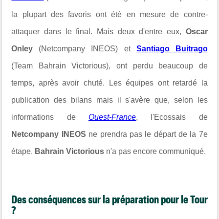
la plupart des favoris ont été en mesure de contre-
attaquer dans le final. Mais deux d'entre eux,
Oscar
Onley
(Netcompany INEOS) et
Santiago Buitrago
(Team Bahrain Victorious), ont perdu beaucoup de
temps, après avoir chuté. Les équipes ont retardé la
publication des bilans mais il s'avère que, selon les
informations de
Ouest-France
, l'Ecossais de
Netcompany INEOS
ne prendra pas le départ de la 7e
étape.
Bahrain Victorious
n'a pas encore communiqué.
Des conséquences sur la préparation pour le Tour
?