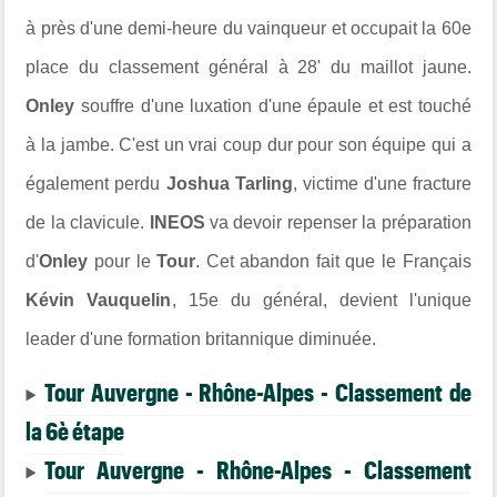
à près d'une demi-heure du vainqueur et occupait la 60e
place du classement général à 28' du maillot jaune.
Onley
souffre d'une luxation d'une épaule et est touché
à la jambe. C'est un vrai coup dur pour son équipe qui a
également perdu
Joshua Tarling
, victime d'une fracture
de la clavicule.
INEOS
va devoir repenser la préparation
d'
Onley
pour le
Tour
. Cet abandon fait que le Français
Kévin Vauquelin
, 15e du général, devient l'unique
leader d'une formation britannique diminuée.
Tour Auvergne - Rhône-Alpes - Classement de
la 6è étape
Tour Auvergne - Rhône-Alpes - Classement