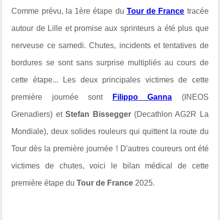
Comme prévu, la 1ère étape du
Tour de France
tracée
autour de Lille et promise aux sprinteurs a été plus que
nerveuse ce samedi. Chutes, incidents et tentatives de
bordures se sont sans surprise multipliés au cours de
cette étape... Les deux principales victimes de cette
première journée sont
Filippo Ganna
(INEOS
Grenadiers) et
Stefan Bissegger
(Decathlon AG2R La
Mondiale), deux solides rouleurs qui quittent la route du
Tour dès la première journée ! D'autres coureurs ont été
victimes de chutes, voici le bilan médical de cette
première étape du
Tour de France
2025.