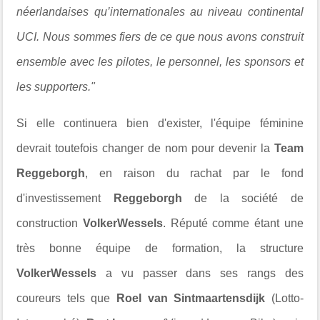
néerlandaises qu’internationales au niveau continental
UCI. Nous sommes fiers de ce que nous avons construit
ensemble avec les pilotes, le personnel, les sponsors et
les supporters."
Si elle continuera bien d'exister, l'équipe féminine
devrait toutefois changer de nom pour devenir la
Team
Reggeborgh
, en raison du rachat par le fond
d'investissement
Reggeborgh
de la société de
construction
VolkerWessels
. Réputé comme étant une
très bonne équipe de formation, la structure
VolkerWessels
a vu passer dans ses rangs des
coureurs tels que
Roel van Sintmaartensdijk
(Lotto-