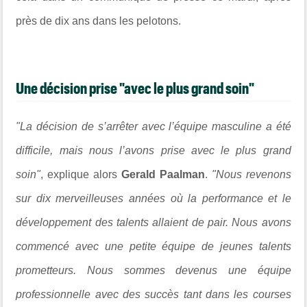
près de dix ans dans les pelotons.
Une décision prise "avec le plus grand soin"
"La décision de s’arrêter avec l’équipe masculine a été
difficile, mais nous l’avons prise avec le plus grand
soin"
, explique alors
Gerald Paalman
.
"Nous revenons
sur dix merveilleuses années où la performance et le
développement des talents allaient de pair. Nous avons
commencé avec une petite équipe de jeunes talents
prometteurs. Nous sommes devenus une équipe
professionnelle avec des succès tant dans les courses