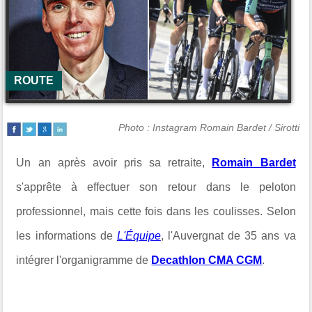
ROUTE
Photo : Instagram Romain Bardet / Sirotti
Un an après avoir pris sa retraite,
Romain Bardet
s'apprête à effectuer son retour dans le peloton
professionnel, mais cette fois dans les coulisses. Selon
les informations de
L'Équipe
, l'Auvergnat de 35 ans va
intégrer l'organigramme de
Decathlon CMA CGM
.