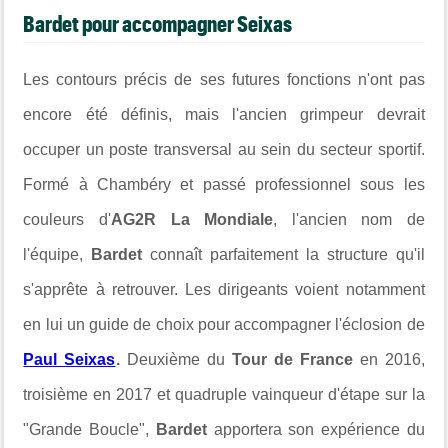
Bardet pour accompagner Seixas
Les contours précis de ses futures fonctions n'ont pas
encore été définis, mais l'ancien grimpeur devrait
occuper un poste transversal au sein du secteur sportif.
Formé à Chambéry et passé professionnel sous les
couleurs d'
AG2R La Mondiale
, l'ancien nom de
l'équipe,
Bardet
connaît parfaitement la structure qu'il
s'apprête à retrouver. Les dirigeants voient notamment
en lui un guide de choix pour accompagner l'éclosion de
Paul Seixas
.
Deuxième du
Tour de France
en 2016,
troisième en 2017 et quadruple vainqueur d'étape sur la
"Grande Boucle",
Bardet
apportera son expérience du