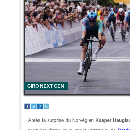
GIRO NEXT GEN
Après la surprise du Norvégien
Kasper Haugla