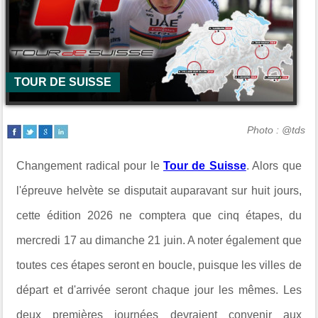
TOUR DE SUISSE
Photo : @tds
Changement radical pour le
Tour de Suisse
. Alors que
l'épreuve helvète se disputait auparavant sur huit jours,
cette édition 2026 ne comptera que cinq étapes, du
mercredi 17 au dimanche 21 juin. A noter également que
toutes ces étapes seront en boucle, puisque les villes de
départ et d'arrivée seront chaque jour les mêmes. Les
deux premières journées devraient convenir aux