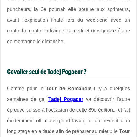
puncheurs, la 3e pourrait elle sourire aux sprinteurs,
avant l'explication finale lors du week-end avec un
contre-la-montre individuel samedi et une grosse étape
de montagne le dimanche.
Cavalier seul de Tadej Pogacar ?
Comme pour le
Tour de Romandie
il y a quelques
semaines de ça,
Tadej Pogacar
va découvrir l'autre
épreuve suisse à l'occasion de cette 89e édition... et fait
évidemment office de grand favori, lui qui revient d'un
long stage en altitude afin de préparer au mieux le
Tour