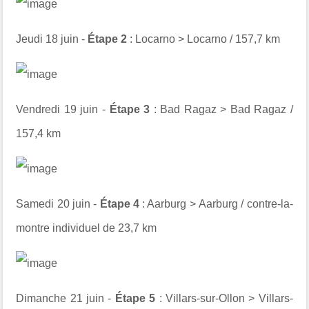
Jeudi 18 juin -
Étape 2
: Locarno > Locarno / 157,7 km
Vendredi 19 juin -
Étape 3
: Bad Ragaz > Bad Ragaz /
157,4 km
Samedi 20 juin -
Étape 4
: Aarburg > Aarburg / contre-la-
montre individuel de 23,7 km
Dimanche 21 juin -
Étape 5
: Villars-sur-Ollon > Villars-