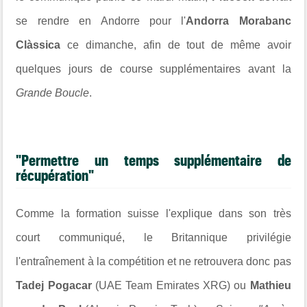
se rendre en Andorre pour l'
Andorra Morabanc
Clàssica
ce dimanche, afin de tout de même avoir
quelques jours de course supplémentaires avant la
Grande Boucle
.
"Permettre un temps supplémentaire de
récupération"
Comme la formation suisse l'explique dans son très
court communiqué, le Britannique privilégie
l'entraînement à la compétition et ne retrouvera donc pas
Tadej Pogacar
(UAE Team Emirates XRG) ou
Mathieu