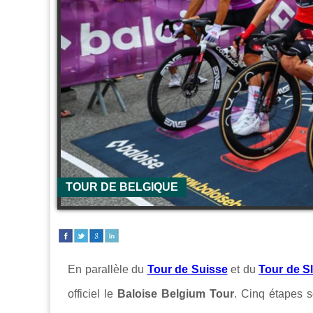
TOUR DE BELGIQUE
En parallèle du
Tour de Suisse
et du
Tour de S
officiel le
Baloise Belgium Tour
. Cinq étapes 