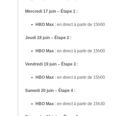
Mercredi 17 juin – Étape 1 :
HBO Max
: en direct à partir de 15h00
Jeudi 18 juin – Étape 2 :
HBO Max
: en direct à partir de 15h00
Vendredi 19 juin – Étape 3 :
HBO Max
: en direct à partir de 15h00
Samedi 20 juin – Étape 4 :
HBO Max
: en direct à partir de 15h30