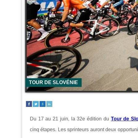
TOUR DE SLOVÉNIE
Du 17 au 21 juin, la 32e édition du
Tour de Sl
cinq étapes. Les sprinteurs auront deux opportunit