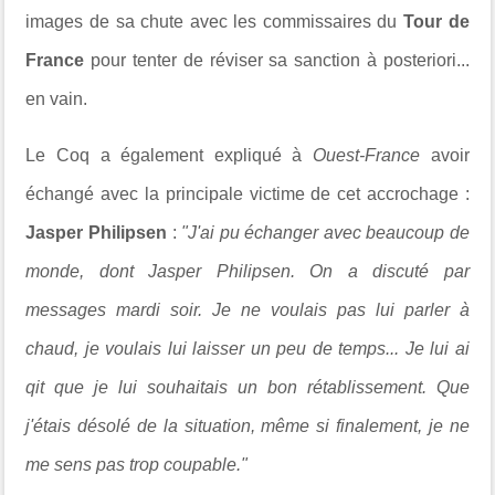
images de sa chute avec les commissaires du
Tour de
France
pour tenter de réviser sa sanction à posteriori...
en vain.
Le Coq a également expliqué à
Ouest-France
avoir
échangé avec la principale victime de cet accrochage :
Jasper Philipsen
:
"J'ai pu échanger avec beaucoup de
monde, dont Jasper Philipsen. On a discuté par
messages mardi soir. Je ne voulais pas lui parler à
chaud, je voulais lui laisser un peu de temps... Je lui ai
qit que je lui souhaitais un bon rétablissement. Que
j'étais désolé de la situation, même si finalement, je ne
me sens pas trop coupable."