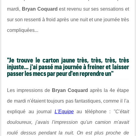
mardi,
Bryan Coquard
est revenu sur ses sensations et
sur son ressenti à froid après une nuit et une journée très
compliquées...
"Je trouve le carton jaune très, très, très, très
injuste... j'ai passé ma journée à freiner et laisser
passer les mecs par peur d'en reprendre un"
Les impressions de
Bryan Coquard
après la 4e étape
de mardi n'étaient toujours pas fantastiques, comme il l'a
expliqué au journal
L'Equipe
au téléphone :
"C'était
douloureux, j'avais l'impression qu'un camion m'avait
roulé dessus pendant la nuit. On est plus proche de