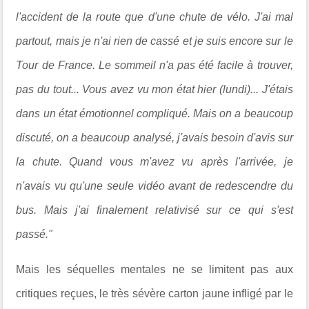
l'accident de la route que d'une chute de vélo. J'ai mal
partout, mais je n'ai rien de cassé et je suis encore sur le
Tour de France. Le sommeil n'a pas été facile à trouver,
pas du tout... Vous avez vu mon état hier (lundi)... J'étais
dans un état émotionnel compliqué. Mais on a beaucoup
discuté, on a beaucoup analysé, j'avais besoin d'avis sur
la chute. Quand vous m'avez vu après l'arrivée, je
n'avais vu qu'une seule vidéo avant de redescendre du
bus. Mais j'ai finalement relativisé sur ce qui s'est
passé."
Mais les séquelles mentales ne se limitent pas aux
critiques reçues, le très sévère carton jaune infligé par le