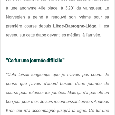
à une anonyme 46e place, à 3'20" du vainqueur. Le
Norvégien a peiné à retrouvé son rythme pour sa
première course depuis
Liège-Bastogne-Liège
. Il est
revenu sur cette étape devant les médias, à l'arrivée.
"Ce fut une journée difficile"
"Cela faisait longtemps que je n'avais pas couru. Je
pense que j'avais d'abord besoin d'une journée de
course pour relancer les jambes. Mais ça n'a pas été un
bon jour pour moi. Je suis reconnaissant envers Andreas
Kron qui m'a accompagné jusqu'à la ligne. Ce fut une