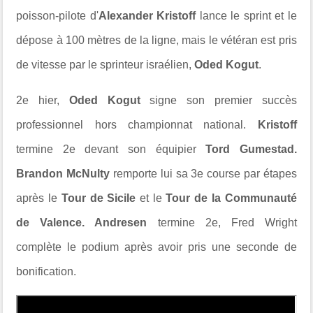
poisson-pilote d'
Alexander Kristoff
lance le sprint et le
dépose à 100 mètres de la ligne, mais le vétéran est pris
de vitesse par le sprinteur israélien,
Oded Kogut
.
2e hier,
Oded Kogut
signe son premier succès
professionnel hors championnat national.
Kristoff
termine 2e devant son équipier
Tord Gumestad.
Brandon McNulty
remporte lui sa 3e course par étapes
après le
Tour de Sicile
et le
Tour de la Communauté
de Valence. Andresen
termine 2e, Fred Wright
complète le podium après avoir pris une seconde de
bonification.