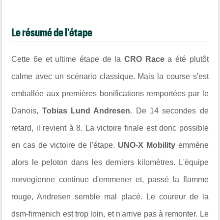
Le résumé de l'étape
Cette 6e et ultime étape de la
CRO Race
a été plutôt
calme avec un scénario classique. Mais la course s'est
emballée aux premières bonifications remportées par le
Danois,
Tobias Lund Andresen
. De 14 secondes de
retard, il revient à 8. La victoire finale est donc possible
en cas de victoire de l'étape.
UNO-X Mobility
emmène
alors le peloton dans les derniers kilomètres. L'équipe
norvegienne continue d'emmener et, passé la flamme
rouge, Andresen semble mal placé. Le coureur de la
dsm-firmenich est trop loin, et n'arrive pas à remonter. Le