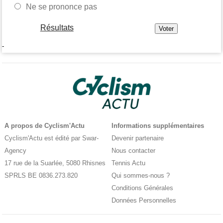
Ne se prononce pas
Résultats
-
A propos de Cyclism'Actu
Informations supplémentaires
Cyclism'Actu est édité par Swar-
Devenir partenaire
Agency
Nous contacter
17 rue de la Suarlée, 5080 Rhisnes
Tennis Actu
SPRLS BE 0836.273.820
Qui sommes-nous ?
Conditions Générales
Données Personnelles