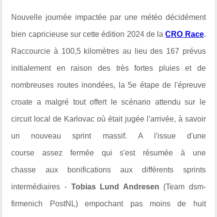
Nouvelle journée impactée par une météo décidément
bien capricieuse sur cette édition 2024 de la
CRO Race
.
Raccourcie à 100,5 kilomètres au lieu des 167 prévus
initialement en raison des très fortes pluies et de
nombreuses routes inondées, la 5e étape de l'épreuve
croate a malgré tout offert le scénario attendu sur le
circuit local de Karlovac où était jugée l'arrivée, à savoir
un nouveau sprint massif. A l'issue d'une
course assez
fermée qui s'est résumée à une
chasse aux bonifications aux différents sprints
intermédiaires -
Tobias Lund Andresen
(Team dsm-
firmenich PostNL) empochant pas moins de huit