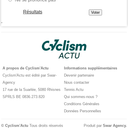
Résultats
-
A propos de Cyclism'Actu
Informations supplémentaires
Cyclism'Actu est édité par Swar-
Devenir partenaire
Agency
Nous contacter
17 rue de la Suarlée, 5080 Rhisnes
Tennis Actu
SPRLS BE 0836.273.820
Qui sommes-nous ?
Conditions Générales
Données Personnelles
© Cyclism'Actu
Tous droits réservés
Produit par
Swar Agency
.