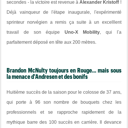
secondes - la victoire est revenue à
Alexander Kristoff
!
Déjà vainqueur de l'étape inaugurale, l'expérimenté
sprinteur norvégien a remis ça suite à un excelllent
travail de son équipe
Uno-X Mobility
, qui l'a
parfaitement déposé en tête aux 200 mètres.
Brandon McNulty toujours en Rouge... mais sous
la menace d'Andresen et des bonifs
Huitième succès de la saison pour le colosse de 37 ans,
qui porte à 96 son nombre de bouquets chez les
professionnels et se rapproche rapidement de la
mythique barre des 100 succès en carrière. Il devance