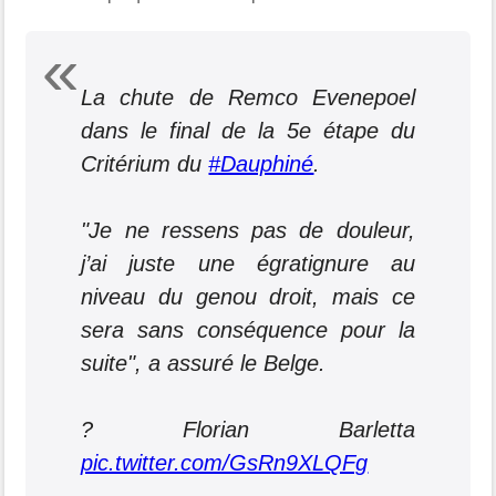
La chute de Remco Evenepoel
dans le final de la 5e étape du
Critérium du
#Dauphiné
.
"Je ne ressens pas de douleur,
j’ai juste une égratignure au
niveau du genou droit, mais ce
sera sans conséquence pour la
suite", a assuré le Belge.
? Florian Barletta
pic.twitter.com/GsRn9XLQFg