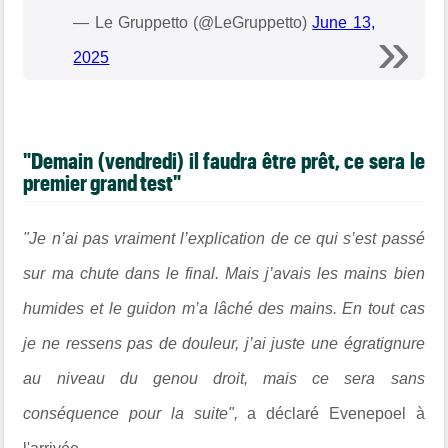
— Le Gruppetto (@LeGruppetto)
June 13,
2025
"Demain (vendredi) il faudra être prêt, ce sera le
premier grand test"
"Je n’ai pas vraiment l’explication de ce qui s’est passé
sur ma chute dans le final. Mais j’avais les mains bien
humides et le guidon m’a lâché des mains. En tout cas
je ne ressens pas de douleur, j’ai juste une égratignure
au niveau du genou droit, mais ce sera sans
conséquence pour la suite",
a déclaré Evenepoel à