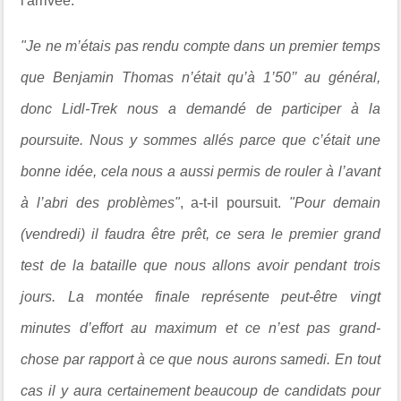
l'arrivée.
"Je ne m’étais pas rendu compte dans un premier temps
que Benjamin Thomas n’était qu’à 1’50’’ au général,
donc Lidl-Trek nous a demandé de participer à la
poursuite. Nous y sommes allés parce que c’était une
bonne idée, cela nous a aussi permis de rouler à l’avant
à l’abri des problèmes"
, a-t-il poursuit.
"Pour demain
(vendredi) il faudra être prêt, ce sera le premier grand
test de la bataille que nous allons avoir pendant trois
jours. La montée finale représente peut-être vingt
minutes d’effort au maximum et ce n’est pas grand-
chose par rapport à ce que nous aurons samedi. En tout
cas il y aura certainement beaucoup de candidats pour