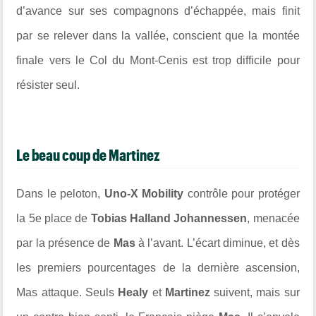
d’avance sur ses compagnons d’échappée, mais finit
par se relever dans la vallée, conscient que la montée
finale vers le Col du Mont-Cenis est trop difficile pour
résister seul.
Le beau coup de Martinez
Dans le peloton,
Uno-X Mobility
contrôle pour protéger
la 5e place de
Tobias Halland Johannessen
, menacée
par la présence de
Mas
à l’avant. L’écart diminue, et dès
les premiers pourcentages de la dernière ascension,
Mas attaque. Seuls
Healy
et
Martinez
suivent, mais sur