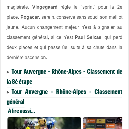
magistrale.
Vingegaard
règle le "sprint" pour la 2e
place,
Pogacar
, serein, conserve sans souci son maillot
jaune. Aucun changement majeur n'est à signaler au
classement général, si ce n'est
Paul Seixas
, qui perd
deux places et qui passe 8e, suite à sa chute dans la
dernière ascension.
Tour Auvergne - Rhône-Alpes - Classement de
la 8è étape
Tour Auvergne - Rhône-Alpes - Classement
général
A lire aussi...