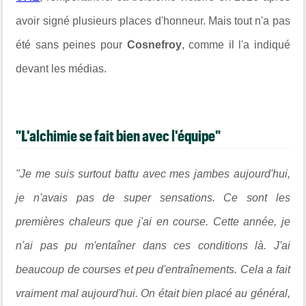
avoir signé plusieurs places d'honneur. Mais tout n'a pas
été sans peines pour
Cosnefroy
, comme il l'a indiqué
devant les médias.
"L'alchimie se fait bien avec l'équipe"
"Je me suis surtout battu avec mes jambes aujourd'hui,
je n'avais pas de super sensations. Ce sont les
premières chaleurs que j'ai en course. Cette année, je
n'ai pas pu m'entaîner dans ces conditions là. J'ai
beaucoup de courses et peu d'entraînements. Cela a fait
vraiment mal aujourd'hui. On était bien placé au général,