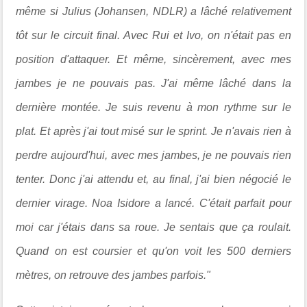
même si Julius (Johansen, NDLR) a lâché relativement
tôt sur le circuit final. Avec Rui et Ivo, on n'était pas en
position d'attaquer. Et même, sincèrement, avec mes
jambes je ne pouvais pas. J'ai même lâché dans la
dernière montée. Je suis revenu à mon rythme sur le
plat. Et après j'ai tout misé sur le sprint. Je n'avais rien à
perdre aujourd'hui, avec mes jambes, je ne pouvais rien
tenter. Donc j'ai attendu et, au final, j'ai bien négocié le
dernier virage. Noa Isidore a lancé. C'était parfait pour
moi car j'étais dans sa roue. Je sentais que ça roulait.
Quand on est coursier et qu'on voit les 500 derniers
mètres, on retrouve des jambes parfois."