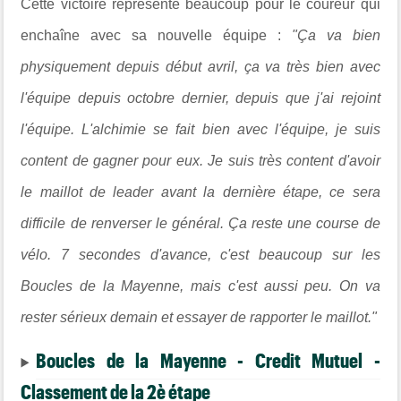
Cette victoire représente beaucoup pour le coureur qui
enchaîne avec sa nouvelle équipe :
"Ça va bien
physiquement depuis début avril, ça va très bien avec
l'équipe depuis octobre dernier, depuis que j'ai rejoint
l'équipe. L'alchimie se fait bien avec l'équipe, je suis
content de gagner pour eux. Je suis très content d'avoir
le maillot de leader avant la dernière étape, ce sera
difficile de renverser le général. Ça reste une course de
vélo. 7 secondes d'avance, c'est beaucoup sur les
Boucles de la Mayenne, mais c'est aussi peu. On va
rester sérieux demain et essayer de rapporter le maillot."
Boucles de la Mayenne - Credit Mutuel -
Classement de la 2è étape