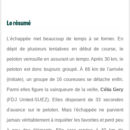
Le résumé
L'échappée met beaucoup de temps à se former. En
dépit de plusieurs tentatives en début de course, le
peloton verrouille en assurant un tempo. Après 30 km, le
peloton est donc toujours groupé.
À 66 km de l'arrivée
(initiale), un groupe de 16 coureuses se détache enfin.
Parmi elles figure la vainqueure de la veille,
Célia Gery
(FDJ United-SUEZ). Elles disposent de 33 secondes
d'avance sur le peloton. Mais l'échappée ne parvient
jamais véritablement à inquiéter les favorites et perd peu