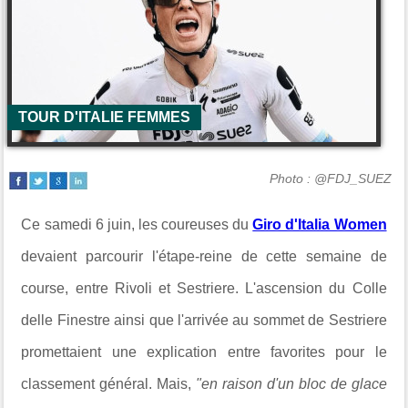
TOUR D'ITALIE FEMMES
Photo : @FDJ_SUEZ
Ce samedi 6 juin, les coureuses du
Giro d'Italia Women
devaient parcourir l'étape-reine de cette semaine de
course, entre
Rivoli et Sestriere. L'ascension du Colle
delle Finestre ainsi que l'arrivée au sommet de Sestriere
promettaient une explication entre favorites pour le
classement général. Mais,
"en raison d'un bloc de glace