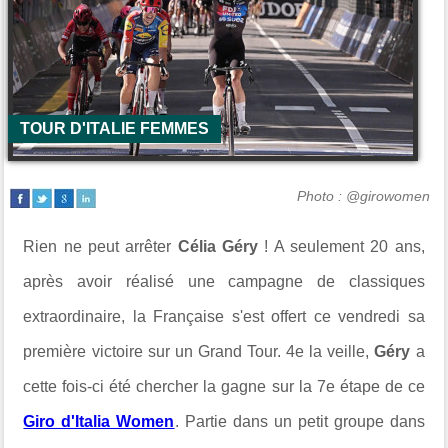
TOUR D'ITALIE FEMMES
Photo : @girowomen
Rien ne peut arrêter
Célia Géry
! A seulement 20 ans,
après avoir réalisé une campagne de classiques
extraordinaire, la Française s'est offert ce vendredi sa
première victoire sur un Grand Tour. 4e la veille,
Géry
a
cette fois-ci été chercher la gagne sur la 7e étape de ce
Giro d'Italia Women
. Partie dans un petit groupe dans