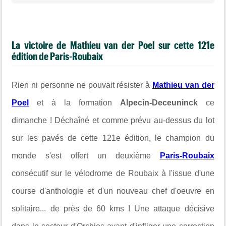
La victoire de Mathieu van der Poel sur cette 121e
édition de Paris-Roubaix
Rien ni personne ne pouvait résister à
Mathieu van der
Poel
et à la formation
Alpecin-Deceuninck
ce
dimanche ! Déchaîné et comme prévu au-dessus du lot
sur les pavés de cette 121e édition, le champion du
monde s'est offert un deuxième
Paris-Roubaix
consécutif sur le vélodrome de Roubaix à l'issue d'une
course d'anthologie et d'un nouveau chef d'oeuvre en
solitaire... de près de 60 kms ! Une attaque décisive