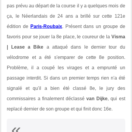
pas prévu au départ de la course il y a quelques mois de
ça, le Néerlandais de 24 ans a brillé sur cette 121e
édition de
Paris-Roubaix
. Présent dans un groupe de
favoris pour se jouer la 8e place, le coureur de la
Visma
| Lease a Bike
a attaqué dans le dernier tour du
vélodrome et a été s'emparer de cette 8e position.
Problème, il a coupé les virages et a emprunté un
passage interdit. Si dans un premier temps rien n'a été
signalé et qu'il a bien été classé 8e, le jury des
commissaires a finalement déclassé
van Dijke
, qui est
replacé dernier de son groupe et qui finit donc 16e.