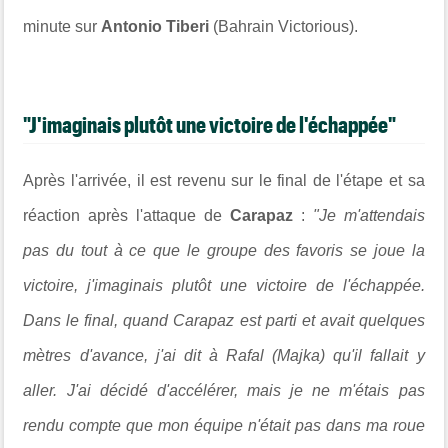
minute sur
Antonio Tiberi
(Bahrain Victorious).
"J'imaginais plutôt une victoire de l'échappée"
Après l'arrivée, il est revenu sur le final de l'étape et sa
réaction après l'attaque de
Carapaz
:
"Je m'attendais
pas du tout à ce que le groupe des favoris se joue la
victoire, j'imaginais plutôt une victoire de l'échappée.
Dans le final, quand Carapaz est parti et avait quelques
mètres d'avance, j'ai dit à Rafal (Majka) qu'il fallait y
aller. J'ai décidé d'accélérer, mais je ne m'étais pas
rendu compte que mon équipe n'était pas dans ma roue