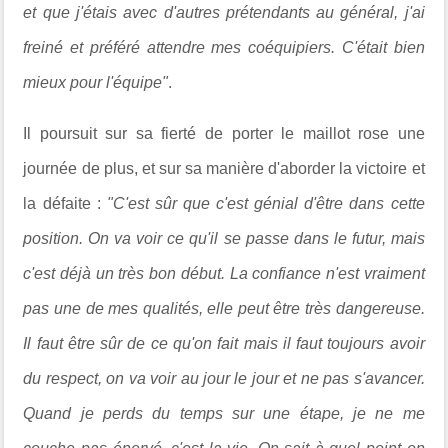
et que j'étais avec d'autres prétendants au général, j'ai
freiné et préféré attendre mes coéquipiers. C'était bien
mieux pour l'équipe"
.
Il poursuit sur sa fierté de porter le maillot rose une
journée de plus, et sur sa manière d'aborder la victoire et
la défaite :
"C'est sûr que c'est génial d'être dans cette
position. On va voir ce qu'il se passe dans le futur, mais
c'est déjà un très bon début.
La confiance n'est vraiment
pas une de mes qualités, elle peut être
très dangereuse.
Il faut être sûr de ce qu'on fait mais il faut toujours avoir
du respect, on va voir au jour le jour et ne pas s'avancer.
Quand je perds du temps sur une étape, je ne me