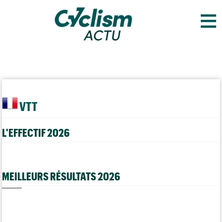
≡
VTT
L'EFFECTIF 2026
MEILLEURS RÉSULTATS 2026