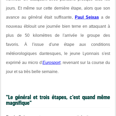
jours. Et même sur cette dernière étape, alors que son
avance au général était suffisante,
Paul Seixas
a de
nouveau éblouit une journée bien terne en attaquant à
plus de 50 kilomètres de l'arrivée le groupe des
favoris.
À l'issue d'une étape aux conditions
météorologiques dantesques, le jeune Lyonnais s'est
exprimé au micro d'
Eurosport
, revenant sur la course du
jour et sa très belle semaine.
"Le général et trois étapes, c'est quand même
magnifique"