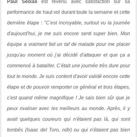
Paul Seixas
est revenu avec satisfaction sur sa
performance de haut vol durant toute la semaine et cette
dernière étape :
"C'est incroyable, surtout vu la journée
d'aujourd'hui, je me suis encore senti super bien. Mon
équipe a vraiment fait un taf de malade pour me placer
jusqu'au moment où j'ai décidé d'attaquer et que ça a
commencé à batailler. C'était une journée très dure pour
tout le monde. Je suis content d'avoir validé encore cette
étape et de pouvoir remporter ce général et trois étapes,
c'est quand même magnifique ! Je sais bien sûr que je
peux rivaliser avec les meilleurs au monde. Après, il y
avait quelques coureurs qui n'étaient pas là, qui sont
tombés (Isaac del Toro, ndlr) ou qui n'étaient pas bien