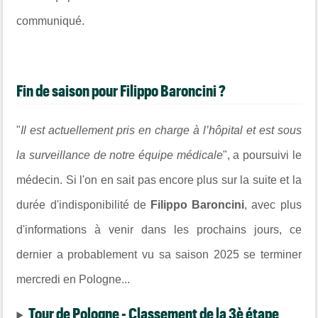
communiqué.
Fin de saison pour Filippo Baroncini ?
"
Il est actuellement pris en charge à l’hôpital et est sous
la surveillance de notre équipe médicale
", a poursuivi le
médecin. Si l'on en sait pas encore plus sur la suite et la
durée d'indisponibilité de
Filippo Baroncini
, avec plus
d'informations à venir dans les prochains jours, ce
dernier a probablement vu sa saison 2025 se terminer
mercredi en Pologne...
Tour de Pologne - Classement de la 3è étape