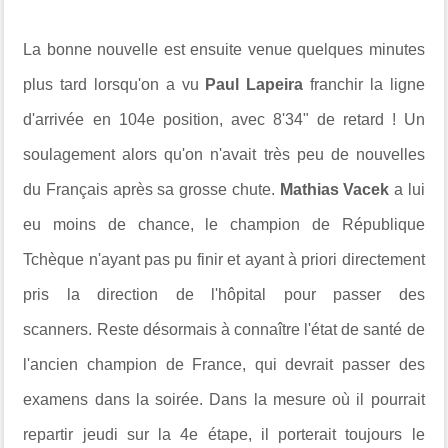
La bonne nouvelle est ensuite venue quelques minutes
plus tard lorsqu'on a vu
Paul Lapeira
franchir la ligne
d'arrivée
en 104e position, avec 8'34" de retard ! Un
soulagement alors qu'on n'avait très peu de nouvelles
du Français après sa grosse chute.
Mathias Vacek
a lui
eu moins de chance, le champion de République
Tchèque n'ayant pas pu finir et ayant à priori directement
pris la direction de l'hôpital pour passer des
scanners.
Reste désormais à connaître l'état de santé de
l'ancien champion de France, qui devrait passer des
examens dans la soirée. Dans la mesure où il pourrait
repartir jeudi sur la 4e étape, il porterait toujours le