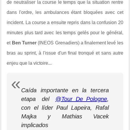
de neutraliser la course le temps que la situation rentre
dans l'ordre, les ambulances étant bloquées avec cet
incident. La course a ensuite repris dans la confusion 20
minutes plus tard avec les temps gelés pour le général,
et
Ben Turner
(INEOS Grenadiers) a finalement levé les
bras au sprint, à l'issue d'un final tronqué et sans autre
enjeu que la victoire...
Caída importante en la tercera
etapa del
@Tour_De_Pologne
,
con el líder Paul Lapeira, Rafal
Majka y Mathias Vacek
implicados