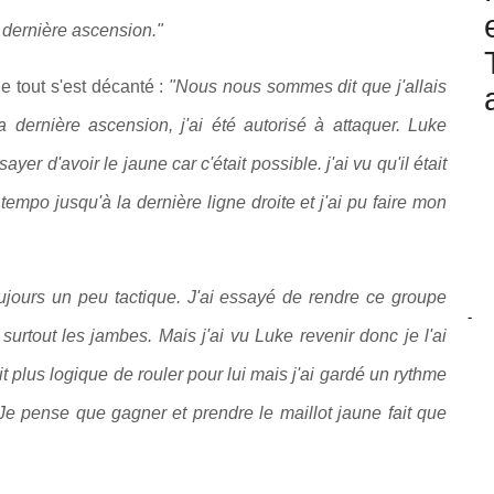
a dernière ascension."
e tout s'est décanté :
"Nous nous sommes dit que j'allais
a dernière ascension, j'ai été autorisé à attaquer. Luke
er d'avoir le jaune car c'était possible. j'ai vu qu'il était
 tempo jusqu'à la dernière ligne droite et j'ai pu faire mon
ujours un peu tactique. J'ai essayé de rendre ce groupe
-
t surtout les jambes. Mais j'ai vu Luke revenir donc je l'ai
 plus logique de rouler pour lui mais j'ai gardé un rythme
. Je pense que gagner et prendre le maillot jaune fait que