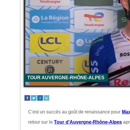
TOUR AUVERGNE-RHÔNE-ALPES
C'est un succès au goût de renaissance pour
Max
retour sur le
Tour d'Auvergne-Rhône-Alpes
apr