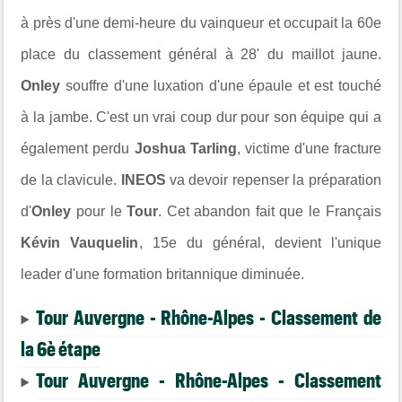
à près d'une demi-heure du vainqueur et occupait la 60e
place du classement général à 28' du maillot jaune.
Onley
souffre d'une luxation d'une épaule et est touché
à la jambe. C'est un vrai coup dur pour son équipe qui a
également perdu
Joshua Tarling
, victime d'une fracture
de la clavicule.
INEOS
va devoir repenser la préparation
d'
Onley
pour le
Tour
. Cet abandon fait que le Français
Kévin Vauquelin
, 15e du général, devient l'unique
leader d'une formation britannique diminuée.
Tour Auvergne - Rhône-Alpes - Classement de
la 6è étape
Tour Auvergne - Rhône-Alpes - Classement