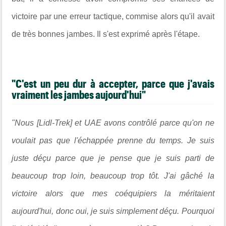
victoire par une erreur tactique, commise alors qu'il avait
de très bonnes jambes. Il s'est exprimé après l'étape.
"C'est un peu dur à accepter, parce que j'avais
vraiment les jambes aujourd'hui"
"Nous [Lidl-Trek] et UAE avons contrôlé parce qu'on ne
voulait pas que l'échappée prenne du temps. Je suis
juste déçu parce que je pense que je suis parti de
beaucoup trop loin, beaucoup trop tôt. J'ai gâché la
victoire alors que mes coéquipiers la méritaient
aujourd'hui, donc oui, je suis simplement déçu. Pourquoi